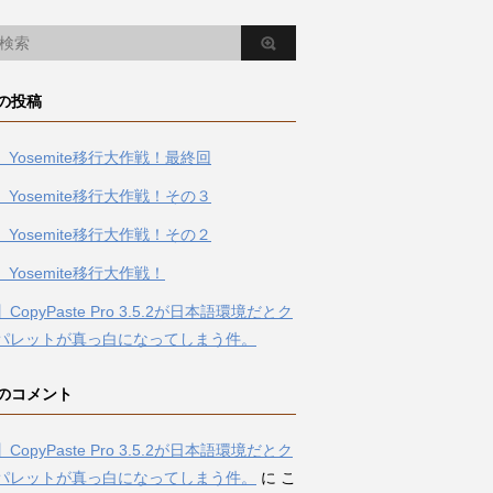
の投稿
】Yosemite移行大作戦！最終回
】Yosemite移行大作戦！その３
】Yosemite移行大作戦！その２
】Yosemite移行大作戦！
CopyPaste Pro 3.5.2が日本語環境だとク
パレットが真っ白になってしまう件。
のコメント
CopyPaste Pro 3.5.2が日本語環境だとク
パレットが真っ白になってしまう件。
に
こ