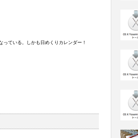
なっている。しかも日めくりカレンダー！