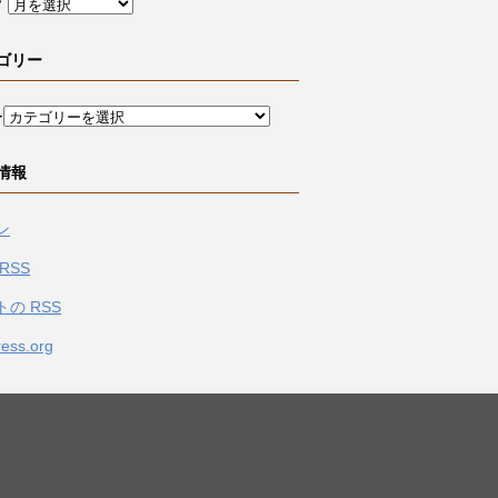
ブ
ゴリー
ー
情報
ン
RSS
トの
RSS
ess.org