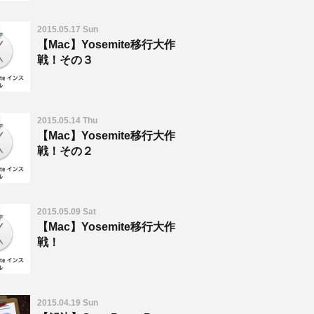
2015.05.17 Sun
【Mac】Yosemite移行大作
戦！その３
2015.05.14 Thu
【Mac】Yosemite移行大作
戦！その２
2015.05.09 Sat
【Mac】Yosemite移行大作
戦！
2015.04.19 Sun