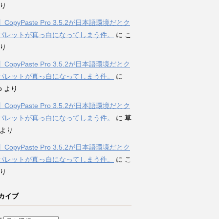
り
CopyPaste Pro 3.5.2が日本語環境だとク
パレットが真っ白になってしまう件。
に
こ
り
CopyPaste Pro 3.5.2が日本語環境だとク
パレットが真っ白になってしまう件。
に
o
より
CopyPaste Pro 3.5.2が日本語環境だとク
パレットが真っ白になってしまう件。
に
草
より
CopyPaste Pro 3.5.2が日本語環境だとク
パレットが真っ白になってしまう件。
に
こ
り
カイブ