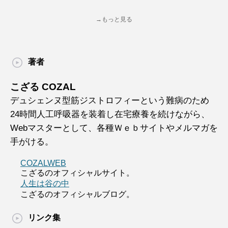
→もっと見る
著者
こざる COZAL
デュシェンヌ型筋ジストロフィーという難病のため
24時間人工呼吸器を装着し在宅療養を続けながら、
Webマスターとして、各種Ｗｅｂサイトやメルマガを
手がける。
COZALWEB
こざるのオフィシャルサイト。
人生は谷の中
こざるのオフィシャルブログ。
リンク集