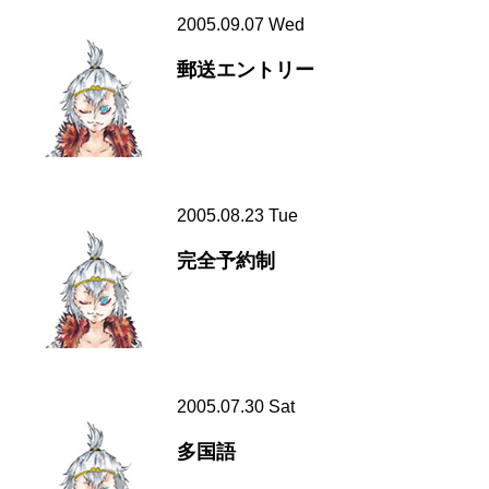
2005.09.07 Wed
郵送エントリー
2005.08.23 Tue
完全予約制
2005.07.30 Sat
多国語