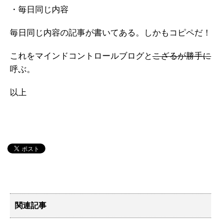
・毎日同じ内容
毎日同じ内容の記事が書いてある。しかもコピペだ！
これをマインドコントロールブログと
こざるが勝手に
呼ぶ。
以上
関連記事