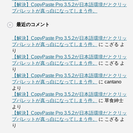
【解決】CopyPaste Pro 3.5.2が日本語環境だとクリッ
プパレットが真っ白になってしまう件。
最近のコメント
【解決】CopyPaste Pro 3.5.2が日本語環境だとクリッ
プパレットが真っ白になってしまう件。
に
こざる
よ
り
【解決】CopyPaste Pro 3.5.2が日本語環境だとクリッ
プパレットが真っ白になってしまう件。
に
こざる
よ
り
【解決】CopyPaste Pro 3.5.2が日本語環境だとクリッ
プパレットが真っ白になってしまう件。
に
cantano
より
【解決】CopyPaste Pro 3.5.2が日本語環境だとクリッ
プパレットが真っ白になってしまう件。
に
草食紳士
より
【解決】CopyPaste Pro 3.5.2が日本語環境だとクリッ
プパレットが真っ白になってしまう件。
に
こざる
よ
り