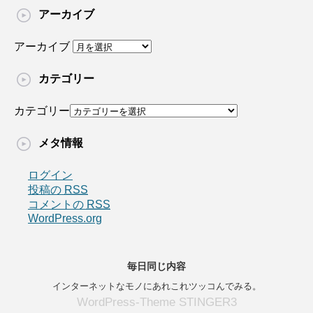
アーカイブ
アーカイブ
カテゴリー
カテゴリー
メタ情報
ログイン
投稿の
RSS
コメントの
RSS
WordPress.org
毎日同じ内容
インターネットなモノにあれこれツッコんでみる。
WordPress-Theme STINGER3