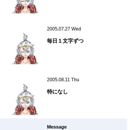
2005.07.27 Wed
毎日１文字ずつ
2005.08.11 Thu
特になし
Message