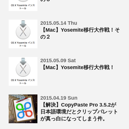
2015.05.14 Thu
【Mac】Yosemite移行大作戦！そ
の２
2015.05.09 Sat
【Mac】Yosemite移行大作戦！
2015.04.19 Sun
【解決】CopyPaste Pro 3.5.2が
日本語環境だとクリップパレット
が真っ白になってしまう件。