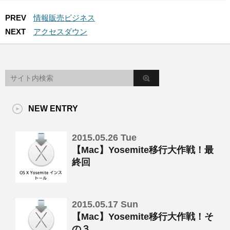
PREV
情報販売ビジネス
NEXT
アクセスダウン
NEW ENTRY
2015.05.26 Tue
【Mac】Yosemite移行大作戦！最
終回
2015.05.17 Sun
【Mac】Yosemite移行大作戦！そ
の３