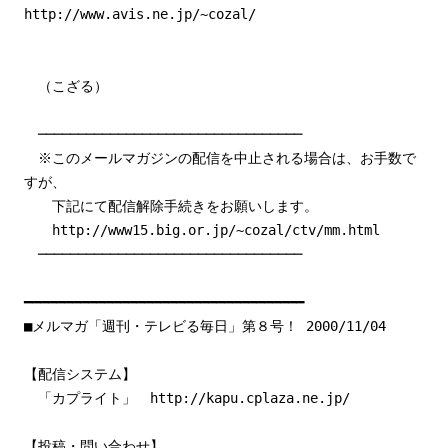
http://www.avis.ne.jp/~cozal/
（こざる）
─────────────────────────────────
※このメールマガジンの配信を中止される場合は、お手数で
すが、
下記にて配信解除手続きをお願いします。
http://www15.big.or.jp/~cozal/ctv/mm.html
─────────────────────────────────
━━━━━━━━━━━━━━━━━━━━━━━━━━━━━━━━━━━
■メルマガ「週刊・テレビる毎日」第８号！ 2000/11/04
【配信システム】
「カプライト」 http://kapu.cplaza.ne.jp/
【投稿・問い合わせ】