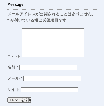
Message
メールアドレスが公開されることはありません。
*
が付いている欄は必須項目です
コメント
名前
*
メール
*
サイト