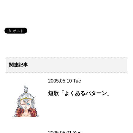
関連記事
2005.05.10 Tue
短歌「よくあるパターン」
2005.05.01 Sun