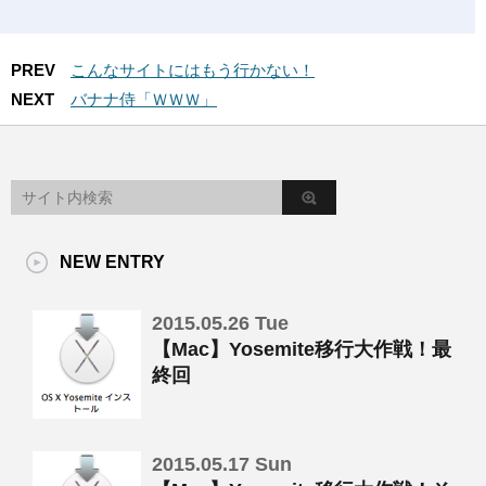
PREV
こんなサイトにはもう行かない！
NEXT
バナナ侍「ＷＷＷ」
NEW ENTRY
2015.05.26 Tue
【Mac】Yosemite移行大作戦！最
終回
2015.05.17 Sun