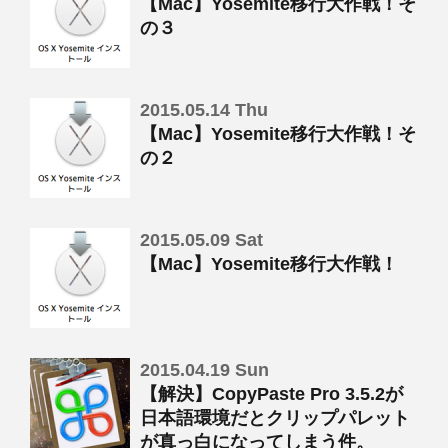
【Mac】Yosemite移行大作戦！そ
の３
2015.05.14 Thu
【Mac】Yosemite移行大作戦！そ
の２
2015.05.09 Sat
【Mac】Yosemite移行大作戦！
2015.04.19 Sun
【解決】CopyPaste Pro 3.5.2が
日本語環境だとクリップパレット
が真っ白になってしまう件。