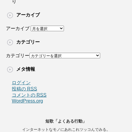
り
アーカイブ
アーカイブ
カテゴリー
カテゴリー
メタ情報
ログイン
投稿の
RSS
コメントの
RSS
WordPress.org
短歌「よくある行動」
インターネットなモノにあれこれツッコんでみる。