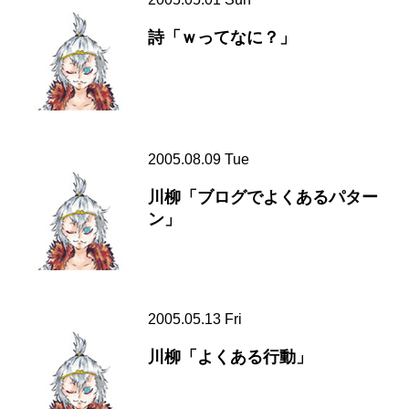
詩「ｗってなに？」
2005.08.09 Tue
川柳「ブログでよくあるパター
ン」
2005.05.13 Fri
川柳「よくある行動」