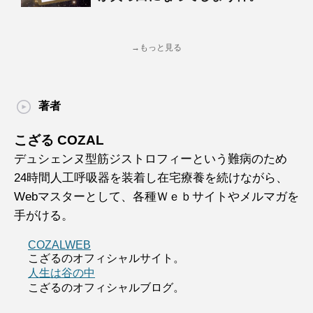
→もっと見る
著者
こざる COZAL
デュシェンヌ型筋ジストロフィーという難病のため
24時間人工呼吸器を装着し在宅療養を続けながら、
Webマスターとして、各種Ｗｅｂサイトやメルマガを
手がける。
COZALWEB
こざるのオフィシャルサイト。
人生は谷の中
こざるのオフィシャルブログ。