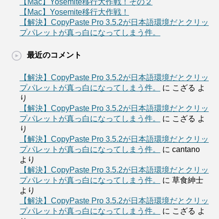
【Mac】Yosemite移行大作戦！その２
【Mac】Yosemite移行大作戦！
【解決】CopyPaste Pro 3.5.2が日本語環境だとクリッ
プパレットが真っ白になってしまう件。
最近のコメント
【解決】CopyPaste Pro 3.5.2が日本語環境だとクリッ
プパレットが真っ白になってしまう件。
に
こざる
よ
り
【解決】CopyPaste Pro 3.5.2が日本語環境だとクリッ
プパレットが真っ白になってしまう件。
に
こざる
よ
り
【解決】CopyPaste Pro 3.5.2が日本語環境だとクリッ
プパレットが真っ白になってしまう件。
に
cantano
より
【解決】CopyPaste Pro 3.5.2が日本語環境だとクリッ
プパレットが真っ白になってしまう件。
に
草食紳士
より
【解決】CopyPaste Pro 3.5.2が日本語環境だとクリッ
プパレットが真っ白になってしまう件。
に
こざる
よ