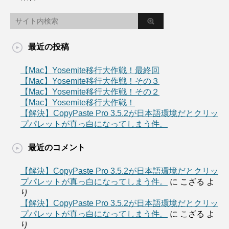
最近の投稿
【Mac】Yosemite移行大作戦！最終回
【Mac】Yosemite移行大作戦！その３
【Mac】Yosemite移行大作戦！その２
【Mac】Yosemite移行大作戦！
【解決】CopyPaste Pro 3.5.2が日本語環境だとクリッ
プパレットが真っ白になってしまう件。
最近のコメント
【解決】CopyPaste Pro 3.5.2が日本語環境だとクリッ
プパレットが真っ白になってしまう件。
に
こざる
よ
り
【解決】CopyPaste Pro 3.5.2が日本語環境だとクリッ
プパレットが真っ白になってしまう件。
に
こざる
よ
り