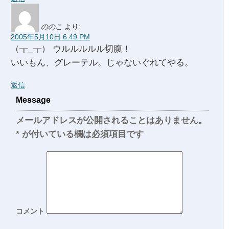
ののこ
より:
2005年5月10日 6:49 PM
（┰_┰） ウルルルルル切腹！
いいもん、グレーテル。じゃないぐれてやる。
返信
Message
メールアドレスが公開されることはありません。
*
が付いている欄は必須項目です
コメント