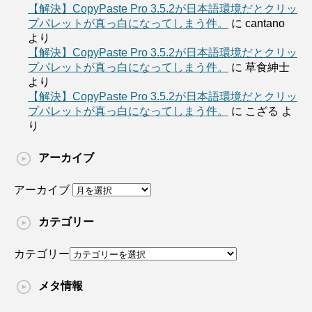
【解決】CopyPaste Pro 3.5.2が日本語環境だとクリッ
プパレットが真っ白になってしまう件。
に
cantano
より
【解決】CopyPaste Pro 3.5.2が日本語環境だとクリッ
プパレットが真っ白になってしまう件。
に
草食紳士
より
【解決】CopyPaste Pro 3.5.2が日本語環境だとクリッ
プパレットが真っ白になってしまう件。
に
こざる
よ
り
アーカイブ
アーカイブ
カテゴリー
カテゴリー
メタ情報