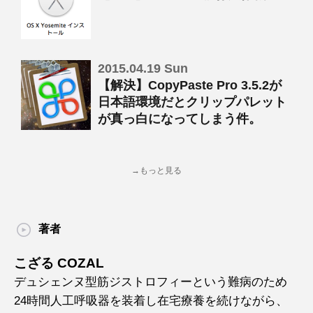
2015.04.19 Sun
【解決】CopyPaste Pro 3.5.2が
日本語環境だとクリップパレット
が真っ白になってしまう件。
→もっと見る
著者
こざる COZAL
デュシェンヌ型筋ジストロフィーという難病のため
24時間人工呼吸器を装着し在宅療養を続けながら、