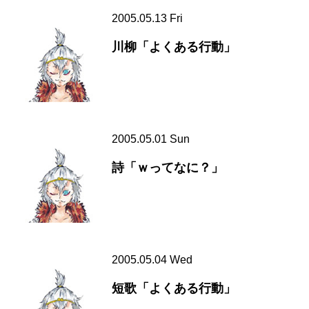
2005.05.13 Fri
川柳「よくある行動」
2005.05.01 Sun
詩「ｗってなに？」
2005.05.04 Wed
短歌「よくある行動」