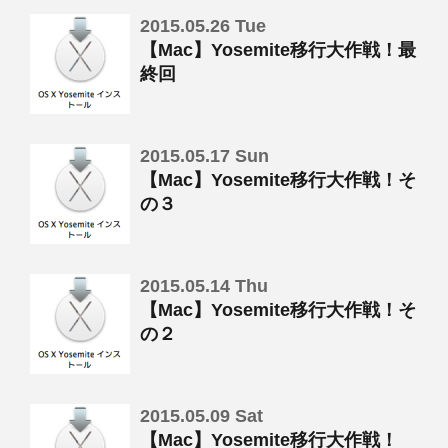
2015.05.26 Tue
【Mac】Yosemite移行大作戦！最
終回
2015.05.17 Sun
【Mac】Yosemite移行大作戦！そ
の３
2015.05.14 Thu
【Mac】Yosemite移行大作戦！そ
の２
2015.05.09 Sat
【Mac】Yosemite移行大作戦！