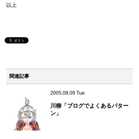
以上
関連記事
2005.08.09 Tue
川柳「ブログでよくあるパター
ン」