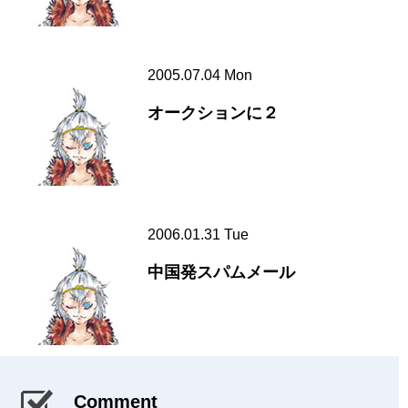
2005.07.04 Mon
オークションに２
2006.01.31 Tue
中国発スパムメール
Comment