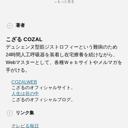
→もっと見る
著者
こざる COZAL
デュシェンヌ型筋ジストロフィーという難病のため
24時間人工呼吸器を装着し在宅療養を続けながら、
Webマスターとして、各種Ｗｅｂサイトやメルマガを
手がける。
COZALWEB
こざるのオフィシャルサイト。
人生は谷の中
こざるのオフィシャルブログ。
リンク集
テレビる毎日