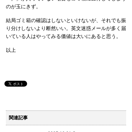
のが玉にきず。
結局ゴミ箱の確認はしないといけないが、それでも振
り分けしないより断然いい。英文迷惑メールが多く届
いている人はやってみる価値は大いにあると思う。
以上
関連記事