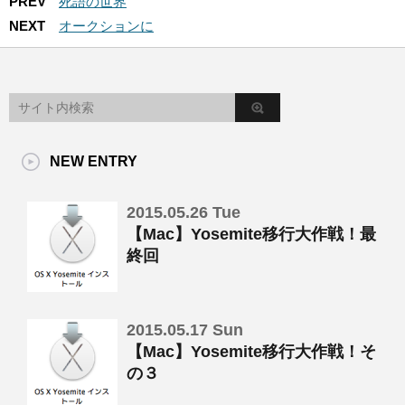
PREV
死語の世界
NEXT
オークションに
NEW ENTRY
2015.05.26 Tue
【Mac】Yosemite移行大作戦！最
終回
2015.05.17 Sun
【Mac】Yosemite移行大作戦！そ
の３