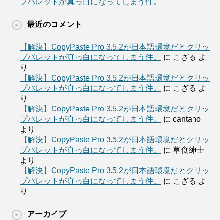
プパレットが真っ白になってしまう件。
最近のコメント
【解決】CopyPaste Pro 3.5.2が日本語環境だとクリッ
プパレットが真っ白になってしまう件。
に
こざる
よ
り
【解決】CopyPaste Pro 3.5.2が日本語環境だとクリッ
プパレットが真っ白になってしまう件。
に
こざる
よ
り
【解決】CopyPaste Pro 3.5.2が日本語環境だとクリッ
プパレットが真っ白になってしまう件。
に
cantano
より
【解決】CopyPaste Pro 3.5.2が日本語環境だとクリッ
プパレットが真っ白になってしまう件。
に
草食紳士
より
【解決】CopyPaste Pro 3.5.2が日本語環境だとクリッ
プパレットが真っ白になってしまう件。
に
こざる
よ
り
アーカイブ