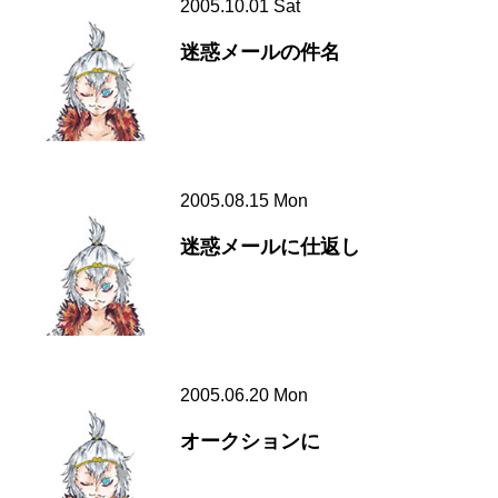
2005.10.01 Sat
迷惑メールの件名
2005.08.15 Mon
迷惑メールに仕返し
2005.06.20 Mon
オークションに