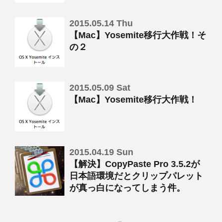
2015.05.14 Thu
【Mac】Yosemite移行大作戦！そ
の２
2015.05.09 Sat
【Mac】Yosemite移行大作戦！
2015.04.19 Sun
【解決】CopyPaste Pro 3.5.2が
日本語環境だとクリップパレット
が真っ白になってしまう件。