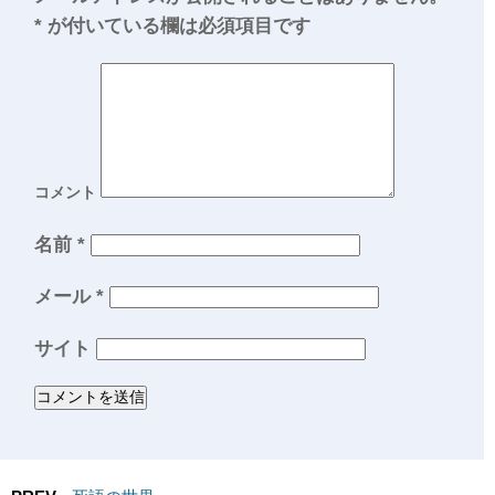
*
が付いている欄は必須項目です
コメント
名前
*
メール
*
サイト