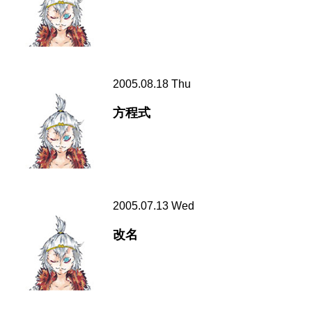
2005.08.18 Thu
方程式
2005.07.13 Wed
改名