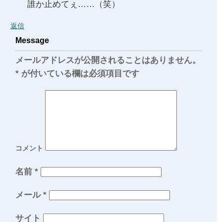
誰か止めてぇ……（笑）
返信
Message
メールアドレスが公開されることはありません。
*
が付いている欄は必須項目です
コメント
名前
*
メール
*
サイト