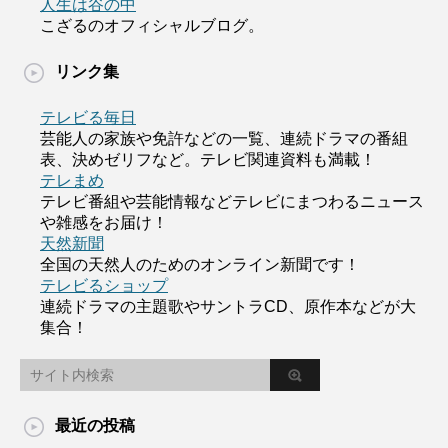
人生は谷の中
こざるのオフィシャルブログ。
リンク集
テレビる毎日
芸能人の家族や免許などの一覧、連続ドラマの番組
表、決めゼリフなど。テレビ関連資料も満載！
テレまめ
テレビ番組や芸能情報などテレビにまつわるニュース
や雑感をお届け！
天然新聞
全国の天然人のためのオンライン新聞です！
テレビるショップ
連続ドラマの主題歌やサントラCD、原作本などが大
集合！
最近の投稿