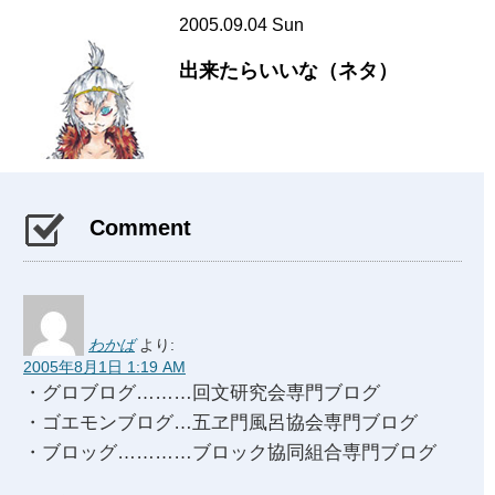
2005.09.04 Sun
出来たらいいな（ネタ）
Comment
わかば
より:
2005年8月1日 1:19 AM
・グロブログ………回文研究会専門ブログ
・ゴエモンブログ…五ヱ門風呂協会専門ブログ
・ブロッグ…………ブロック協同組合専門ブログ