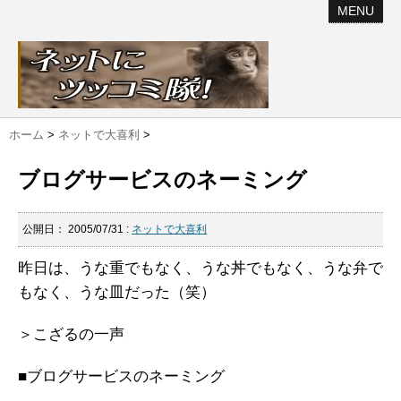
MENU
ホーム
>
ネットで大喜利
>
ブログサービスのネーミング
公開日：
2005/07/31
:
ネットで大喜利
昨日は、うな重でもなく、うな丼でもなく、うな弁で
もなく、うな皿だった（笑）
＞こざるの一声
■ブログサービスのネーミング