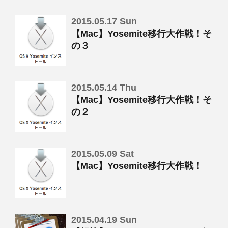
2015.05.17 Sun
【Mac】Yosemite移行大作戦！そ
の３
2015.05.14 Thu
【Mac】Yosemite移行大作戦！そ
の２
2015.05.09 Sat
【Mac】Yosemite移行大作戦！
2015.04.19 Sun