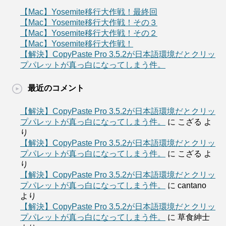
【Mac】Yosemite移行大作戦！最終回
【Mac】Yosemite移行大作戦！その３
【Mac】Yosemite移行大作戦！その２
【Mac】Yosemite移行大作戦！
【解決】CopyPaste Pro 3.5.2が日本語環境だとクリッ
プパレットが真っ白になってしまう件。
最近のコメント
【解決】CopyPaste Pro 3.5.2が日本語環境だとクリッ
プパレットが真っ白になってしまう件。
に
こざる
よ
り
【解決】CopyPaste Pro 3.5.2が日本語環境だとクリッ
プパレットが真っ白になってしまう件。
に
こざる
よ
り
【解決】CopyPaste Pro 3.5.2が日本語環境だとクリッ
プパレットが真っ白になってしまう件。
に
cantano
より
【解決】CopyPaste Pro 3.5.2が日本語環境だとクリッ
プパレットが真っ白になってしまう件。
に
草食紳士