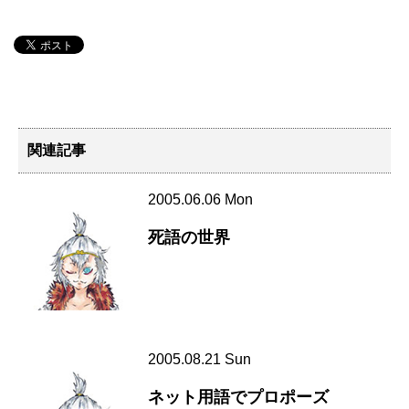
関連記事
2005.06.06 Mon
死語の世界
2005.08.21 Sun
ネット用語でプロポーズ