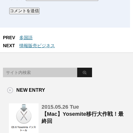
PREV
多国語
NEXT
情報販売ビジネス
NEW ENTRY
2015.05.26 Tue
【Mac】Yosemite移行大作戦！最
終回