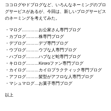
ココログやドブログなど、いろんなネーミングのブロ
グサービスがあるが、今回は、新しいブログサービス
のネーミングを考えてみた。
・マログ…………お公家さん専門ブログ
・カブログ………株専門ブログ
・デブログ………デブ専門ブログ
・ウブログ………ウブな人専門ブログ
・ハブログ………ハブなど蛇専門ブログ
・キロログ………Kiroroファン専門ブログ
・カイログ………カイロプラクティック専門ブログ
・アフログ………髪型がアフロな人専門ブログ
・マシュマログ…お菓子専門ブログ
以上