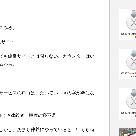
てみる。
良サイト
でも優良サイトとは限らない。カウンターはい
るから。
サービスのロゴは、たいてい、ａの字が＠にな
ト）×律義者＝極度の寝不足
しかし、あまり律義にやっていると、いくら時