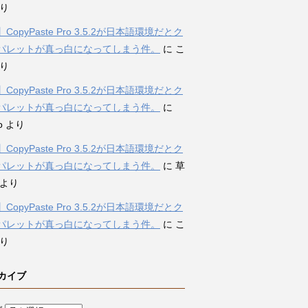
り
CopyPaste Pro 3.5.2が日本語環境だとク
パレットが真っ白になってしまう件。
に
こ
り
CopyPaste Pro 3.5.2が日本語環境だとク
パレットが真っ白になってしまう件。
に
o
より
CopyPaste Pro 3.5.2が日本語環境だとク
パレットが真っ白になってしまう件。
に
草
より
CopyPaste Pro 3.5.2が日本語環境だとク
パレットが真っ白になってしまう件。
に
こ
り
カイブ