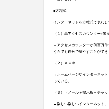
■方程式
インターネットを方程式で表わし
（１）高アクセスカウンター≠優
→アクセスカウンターが何百万件
くらでも自分で増やすことができ
（２）ａ＝＠
→ホームページやインターネット
っている。
（３）（メール＋掲示板＋チャッ
→楽しい楽しいインターネット。