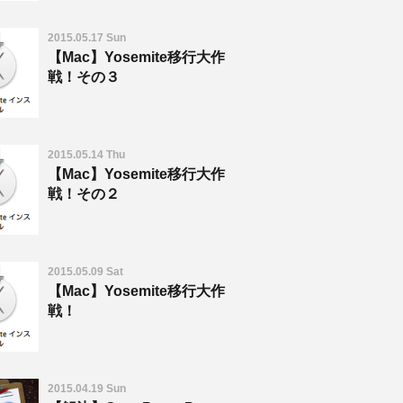
2015.05.17 Sun
【Mac】Yosemite移行大作
戦！その３
2015.05.14 Thu
【Mac】Yosemite移行大作
戦！その２
2015.05.09 Sat
【Mac】Yosemite移行大作
戦！
2015.04.19 Sun