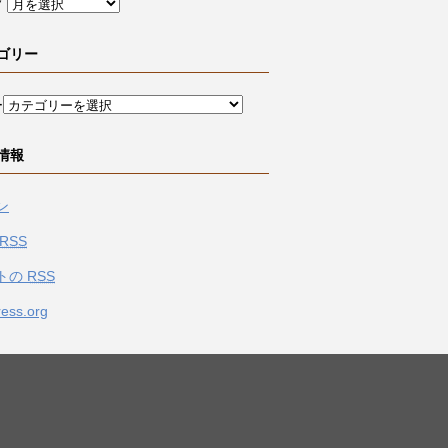
ブ
ゴリー
ー
情報
ン
RSS
トの
RSS
ess.org