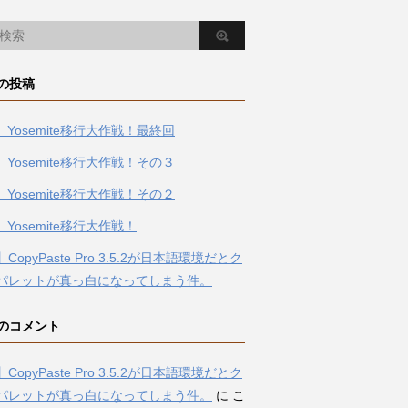
の投稿
】Yosemite移行大作戦！最終回
】Yosemite移行大作戦！その３
】Yosemite移行大作戦！その２
】Yosemite移行大作戦！
CopyPaste Pro 3.5.2が日本語環境だとク
パレットが真っ白になってしまう件。
のコメント
CopyPaste Pro 3.5.2が日本語環境だとク
パレットが真っ白になってしまう件。
に
こ