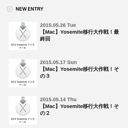
NEW ENTRY
2015.05.26 Tue
【Mac】Yosemite移行大作戦！最
終回
2015.05.17 Sun
【Mac】Yosemite移行大作戦！そ
の３
2015.05.14 Thu
【Mac】Yosemite移行大作戦！そ
の２