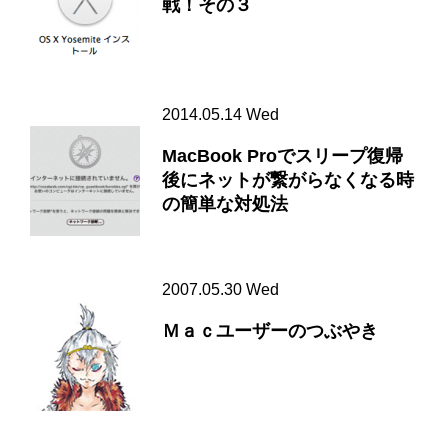
戦！その３
2014.05.14 Wed
MacBook Proでスリープ復帰
後にネットが繋がらなくなる時
の簡単な対処法
2007.05.30 Wed
Ｍａｃユーザーのつぶやき