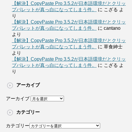
【解決】CopyPaste Pro 3.5.2が日本語環境だとクリッ
プパレットが真っ白になってしまう件。
に
こざる
よ
り
【解決】CopyPaste Pro 3.5.2が日本語環境だとクリッ
プパレットが真っ白になってしまう件。
に
cantano
より
【解決】CopyPaste Pro 3.5.2が日本語環境だとクリッ
プパレットが真っ白になってしまう件。
に
草食紳士
より
【解決】CopyPaste Pro 3.5.2が日本語環境だとクリッ
プパレットが真っ白になってしまう件。
に
こざる
よ
り
アーカイブ
アーカイブ
カテゴリー
カテゴリー