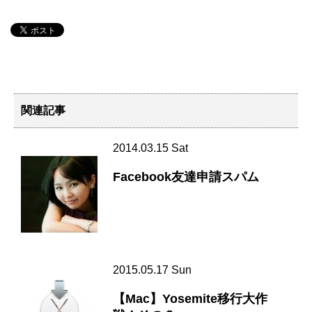
関連記事
2014.03.15 Sat
Facebook友達申請スパム
2015.05.17 Sun
【Mac】Yosemite移行大作