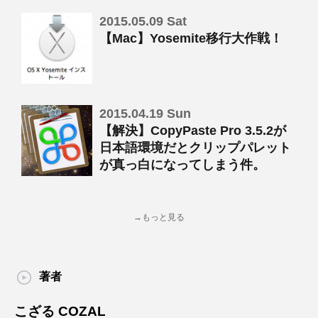
2015.05.09 Sat
【Mac】Yosemite移行大作戦！
2015.04.19 Sun
【解決】CopyPaste Pro 3.5.2が
日本語環境だとクリップパレット
が真っ白になってしまう件。
→もっと見る
著者
こざる COZAL