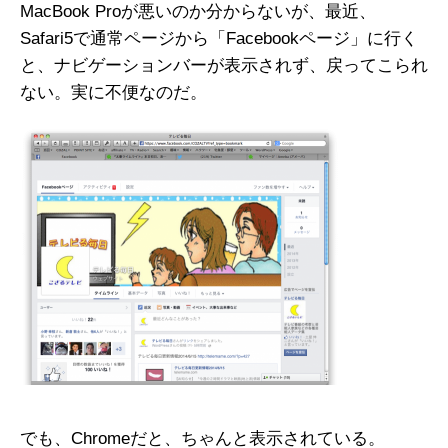
MacBook Proが悪いのか分からないが、最近、
Safari5で通常ページから「Facebookページ」に行く
と、ナビゲーションバーが表示されず、戻ってこられ
ない。実に不便なのだ。
でも、Chromeだと、ちゃんと表示されている。