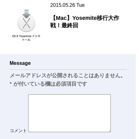
2015.05.26 Tue
【Mac】Yosemite移行大作
戦！最終回
Message
メールアドレスが公開されることはありません。
*
が付いている欄は必須項目です
コメント